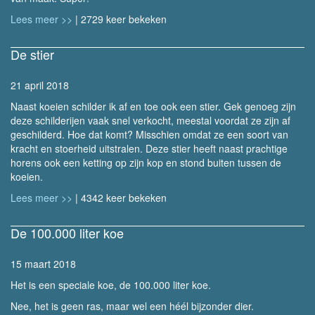
Lees meer >>
| 2729 keer bekeken
De stier
21 april 2018
Naast koeien schilder ik af en toe ook een stier. Gek genoeg zijn
deze schilderijen vaak snel verkocht, meestal voordat ze zijn af
geschilderd. Hoe dat komt? Misschien omdat ze een soort van
kracht en stoerheid uitstralen. Deze stier heeft naast prachtige
horens ook een ketting op zijn kop en stond buiten tussen de
koeien.
Lees meer >>
| 4342 keer bekeken
De 100.000 liter koe
15 maart 2018
Het is een speciale koe, de 100.000 liter koe.
Nee, het is geen ras, maar wel een héél bijzonder dier.