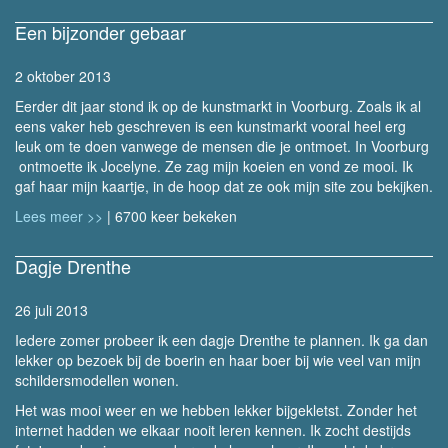
Een bijzonder gebaar
2 oktober 2013
Eerder dit jaar stond ik op de kunstmarkt in Voorburg. Zoals ik al
eens vaker heb geschreven is een kunstmarkt vooral heel erg
leuk om te doen vanwege de mensen die je ontmoet. In Voorburg
ontmoette ik Jocelyne. Ze zag mijn koeien en vond ze mooi. Ik
gaf haar mijn kaartje, in de hoop dat ze ook mijn site zou bekijken.
Lees meer >>
| 6700 keer bekeken
Dagje Drenthe
26 juli 2013
Iedere zomer probeer ik een dagje Drenthe te plannen. Ik ga dan
lekker op bezoek bij de boerin en haar boer bij wie veel van mijn
schildersmodellen wonen.
Het was mooi weer en we hebben lekker bijgekletst. Zonder het
internet hadden we elkaar nooit leren kennen. Ik zocht destijds