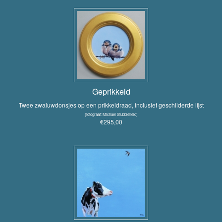
Geprikkeld
Twee zwaluwdonsjes op een prikkeldraad, inclusief geschilderde lijst
(fotograaf: Michael Stubblefield)
€295,00