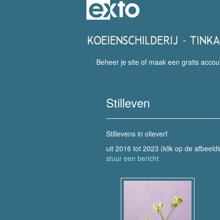
Beheer je site
of
maak een gratis accou
Stilleven
Stillevens in olieverf
uit 2016 tot 2023
(klik op de afbeeld
stuur een bericht