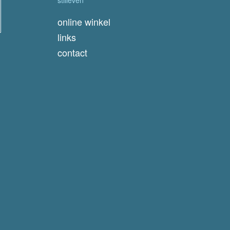
online winkel
links
contact