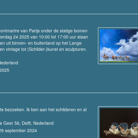
ontmartre van Parijs onder de statige bomen
erdag 24 2025 van 10:00 tot 17:00 uur staan
ten uit binnen- en buitenland op het Lange
en vintage tot (Schilder-)kunst en sculpturen.
Nederland
 2025
te bezoeken. Ik ben aan het schilderen en al
ge Geer 56, Delft, Nederland
 29 september 2024