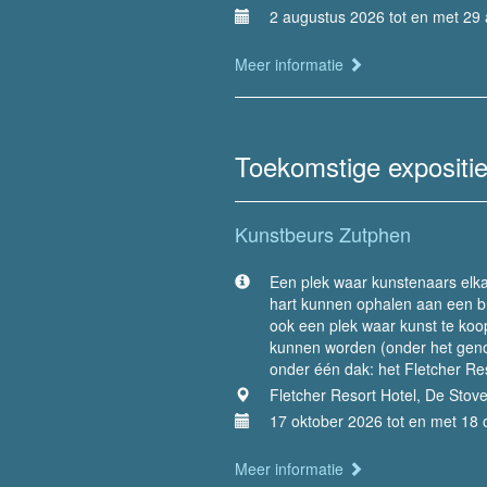
2 augustus 2026 tot en met 29
Meer informatie
Toekomstige expositi
Kunstbeurs Zutphen
Een plek waar kunstenaars elk
hart kunnen ophalen aan een b
ook een plek waar kunst te koo
kunnen worden (onder het genot
onder één dak: het Fletcher Res
Fletcher Resort Hotel, De Stov
17 oktober 2026 tot en met 18 
Meer informatie