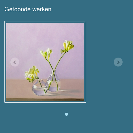
Getoonde werken