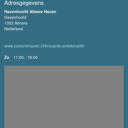
Adresgegevens
Havenhoofd Almere Haven
Havenhoofd
1353 Almere
Nederland
www.zomerinhaven.nl/brocante-antiekmarkt/
Zo
11:00 - 18:00