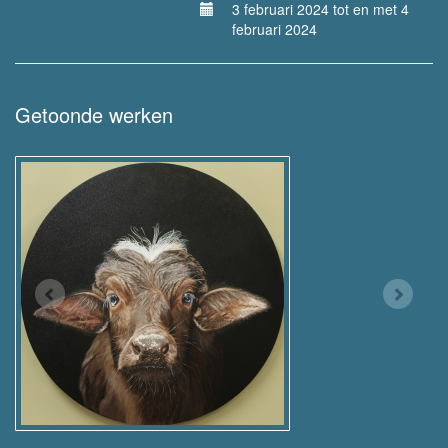
3 februari 2024 tot en met 4
februari 2024
Getoonde werken