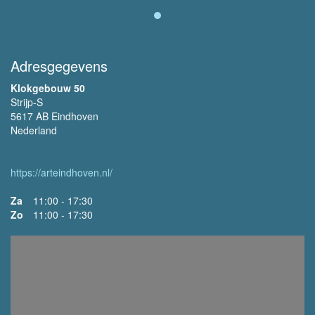
Adresgegevens
Klokgebouw 50
Strijp-S
5617 AB Eindhoven
Nederland
https://arteindhoven.nl/
Za
11:00 - 17:30
Zo
11:00 - 17:30