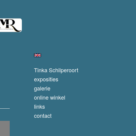
Tinka Schilperoort
exposities
galerie
online winkel
links
contact