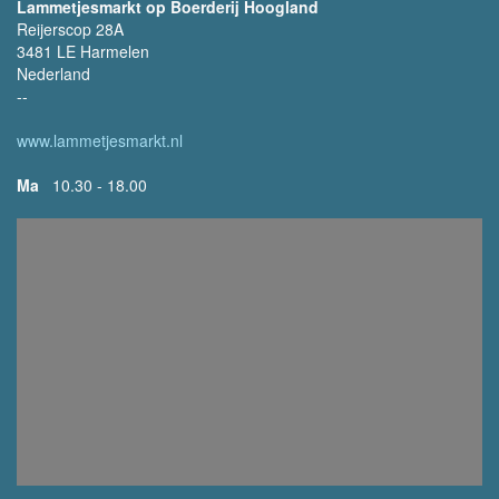
Lammetjesmarkt op Boerderij Hoogland
Reijerscop 28A
3481 LE Harmelen
Nederland
--
www.lammetjesmarkt.nl
Ma
10.30 - 18.00