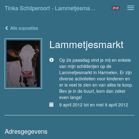
Tinka Schilperoort - Lammetjesmarkt
Tog
navi
Alle exposities
Lammetjesmarkt
Op 2e paasdag vind je mij en enkele
van mijn schilderijen op de
Lammetjesmarkt in Harmelen. Er zijn
diverse activiteiten voor kinderen en
er is veel te zien en van alles te koop.
Ben je in de buurt, kom dan zeker
even langs!
9 april 2012 tot en met 9 april 2012
Adresgegevens