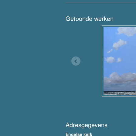
Getoonde werken
Adresgegevens
Engelse kerk