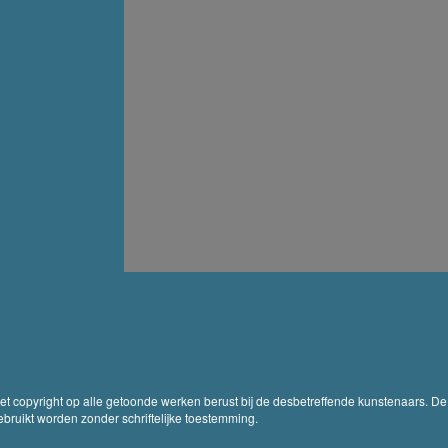
Het copyright op alle getoonde werken berust bij de desbetreffende kunstenaars. De
ruikt worden zonder schriftelijke toestemming.