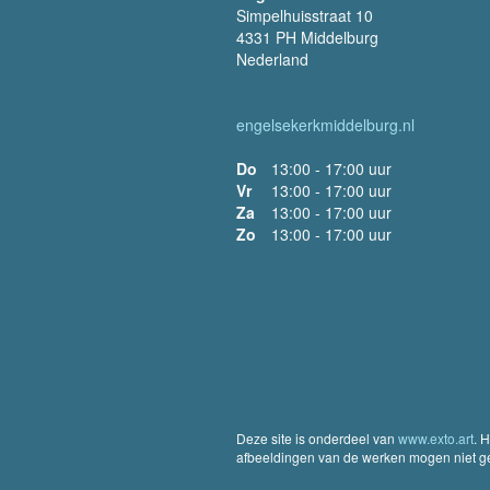
Simpelhuisstraat 10
4331 PH Middelburg
Nederland
engelsekerkmiddelburg.nl
Do
13:00 - 17:00 uur
Vr
13:00 - 17:00 uur
Za
13:00 - 17:00 uur
Zo
13:00 - 17:00 uur
Deze site is onderdeel van
www.exto.art
. 
afbeeldingen van de werken mogen niet geb