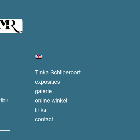
Tinka Schilperoort
exposities
galerie
online winkel
ijen
links
contact