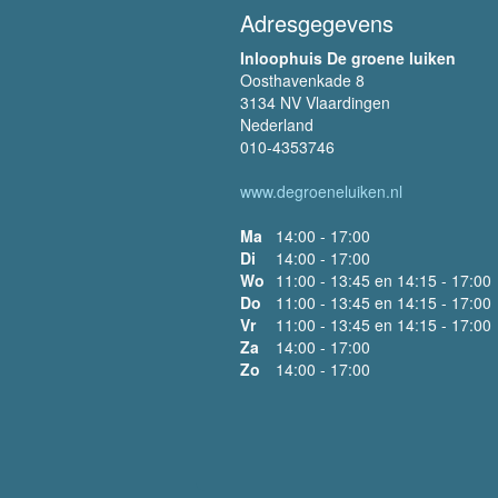
Adresgegevens
Inloophuis De groene luiken
Oosthavenkade 8
3134 NV Vlaardingen
Nederland
010-4353746
www.degroeneluiken.nl
Ma
14:00 - 17:00
Di
14:00 - 17:00
Wo
11:00 - 13:45 en 14:15 - 17:00
Do
11:00 - 13:45 en 14:15 - 17:00
Vr
11:00 - 13:45 en 14:15 - 17:00
Za
14:00 - 17:00
Zo
14:00 - 17:00