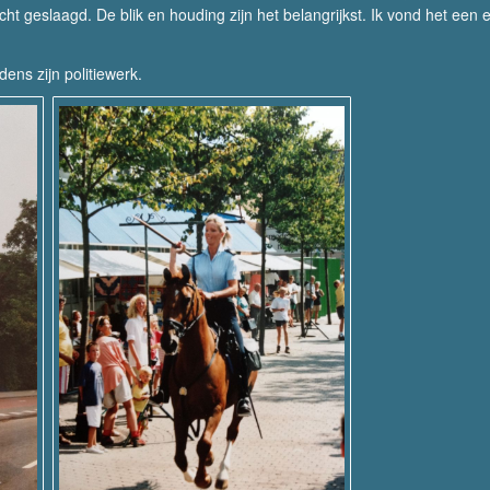
cht geslaagd. De blik en houding zijn het belangrijkst. Ik vond het een 
dens zijn politiewerk.