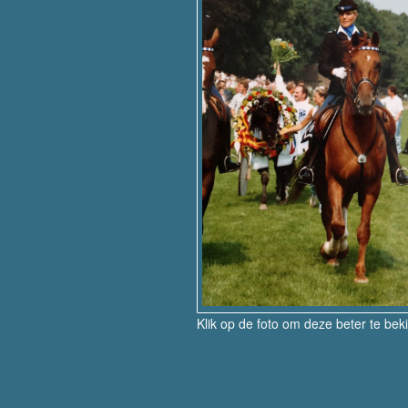
Klik op de foto om deze beter te bek