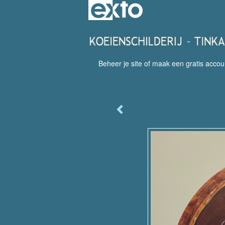
Beheer je site
of
maak een gratis accou