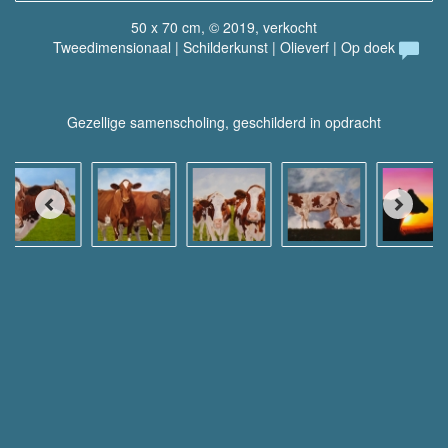
50 x 70 cm, © 2019, verkocht
Tweedimensionaal | Schilderkunst | Olieverf | Op doek
Gezellige samenscholing, geschilderd in opdracht