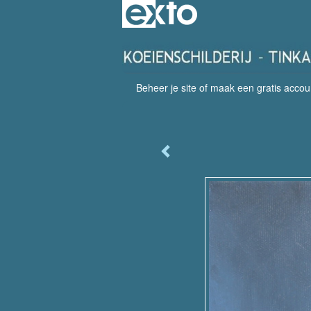
Beheer je site
of
maak een gratis accou