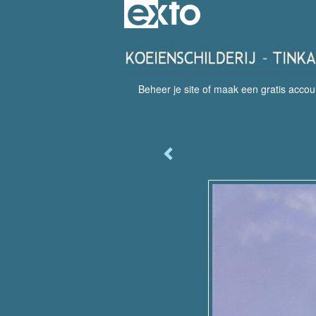
Beheer je site
of
maak een gratis accou