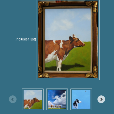
(inclusief lijst)