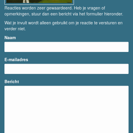
Reacties worden zeer gewaardeerd. Heb je vragen of
opmerkingen, stuur dan een bericht via het formulier hieronder.
Wat je invult wordt alleen gebruikt om je reactie te versturen en
verder niet.
Naam
E-mailadres
Bericht