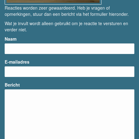
Reacties worden zeer gewaardeerd. Heb je vragen of
opmerkingen, stuur dan een bericht via het formulier hieronder.
Wat je invult wordt alleen gebruikt om je reactie te versturen en
verder niet.
Naam
E-mailadres
Bericht