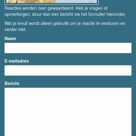
Reacties worden zeer gewaardeerd. Heb je vragen of
opmerkingen, stuur dan een bericht via het formulier hieronder.
Wat je invult wordt alleen gebruikt om je reactie te versturen en
verder niet.
Naam
E-mailadres
Bericht